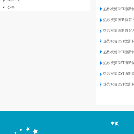
公告
热烈祝贺DST德斯
热烈祝贺德斯特客
热烈祝贺德斯特客
热烈祝贺DST德斯
热烈祝贺DST德
热烈祝贺DST德
热烈祝贺DST德斯
热烈祝贺DST德
主页