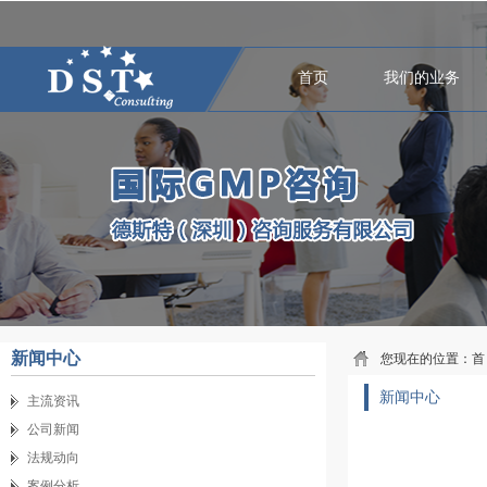
首页
我们的业务
新闻中心
您现在的位置：
首
新闻中心
主流资讯
公司新闻
法规动向
案例分析