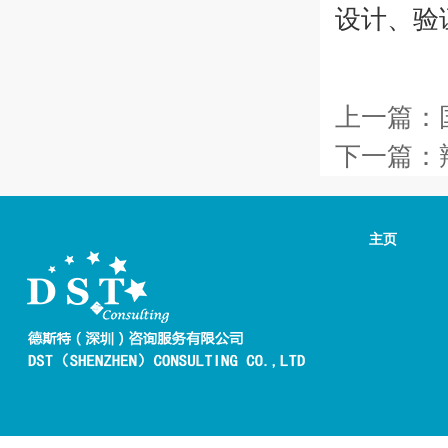
设计、验
上一篇：
下一篇：
主页