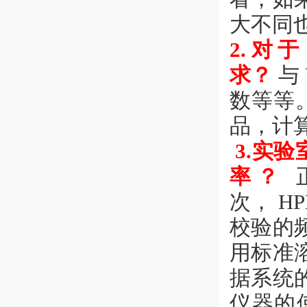
大不同
2.对于
求？
与
数等等。
品，计算
3.实验
率？
次， H
校验的
用标准
据系统
仪器的