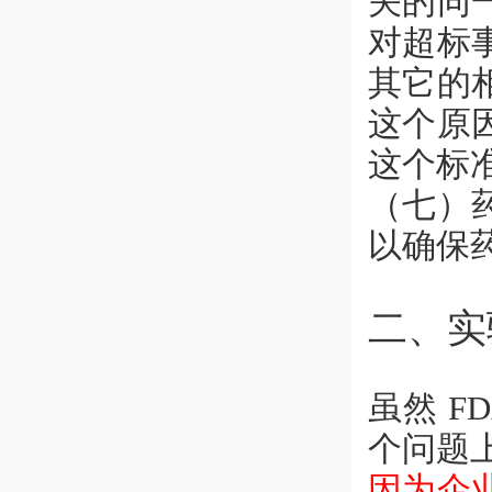
关的同
对超标
其它的
这个原
这个标
（七）
以确保
二、实
虽然 
个问题
因为企