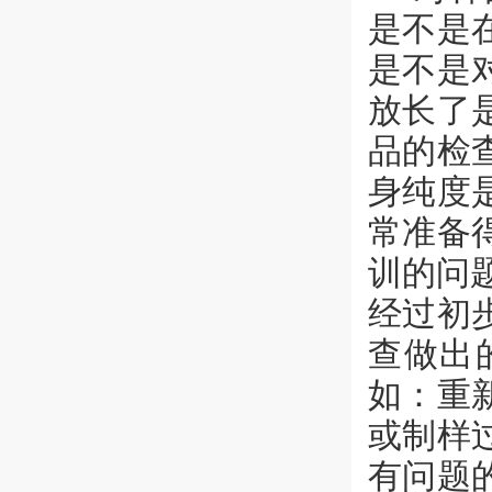
是不是
是不是
放长了
品的检
身纯度
常准备
训的问
经过初
查做出
如：重
或制样
有问题