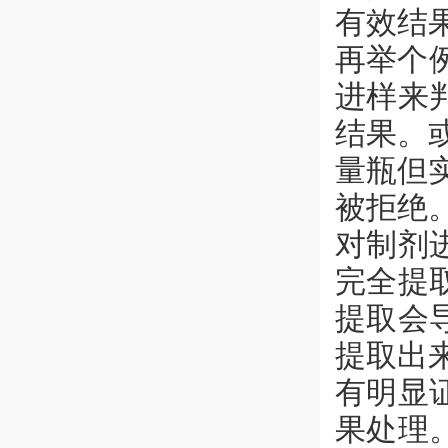
有效结
再举个例
进样来
结果。或
量瓶但实
被拒绝
对制剂
完全提
提取会
提取出
有明显
果处理