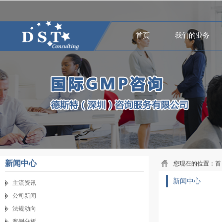
首页
我们的业务
新闻中心
您现在的位置：
首
新闻中心
主流资讯
公司新闻
法规动向
案例分析