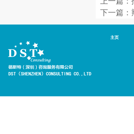
上一篇：
下一篇：
主页