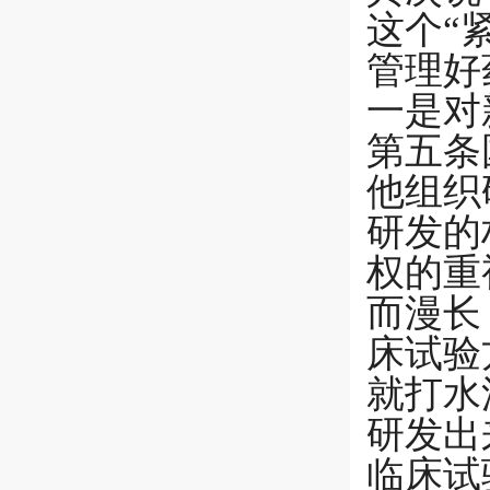
这个“
管理好
一是对
第五条
他组织
研发的
权的重
而漫长
床试验
就打水
研发出
临床试