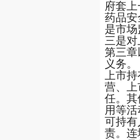
府套上
药品安
是市场
三是对
第三章
义务。
上市持
营、上
任。其
用等活
可持有
责。连