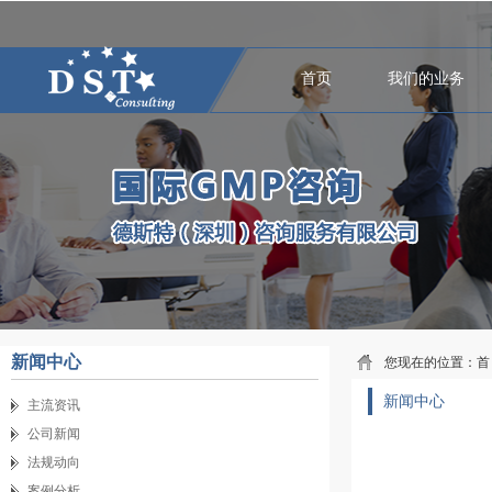
首页
我们的业务
新闻中心
您现在的位置：
首
新闻中心
主流资讯
公司新闻
法规动向
案例分析