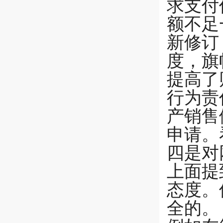
求支付
额不足
新修订
度，旗
提高了
行为责
产销售
申请。
四是对
上面提
态度。
全的。