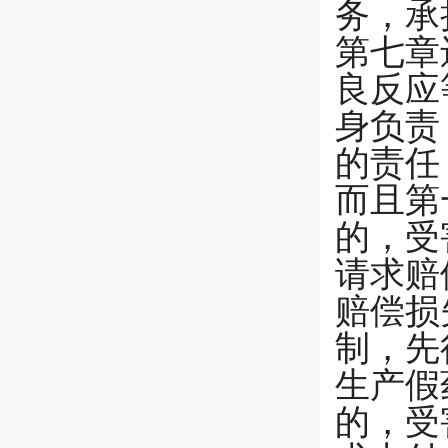
务，承
第七章
良反应
身负责
的责任
而且第
的，受
请求赔
赔偿损
制，先
生产假
的，受