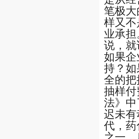
笔极大
样又不
业承担
说，就
如果企
持？如
全的把
抽样付
法》中
迟未有
代，药
之一，