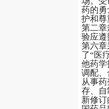
场。受
药的勇
护和尊
第二章
验应遵
第六章
了“医
他药学
调配、
从事药
存、自
新修订
国药品