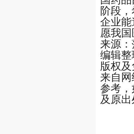
阶段，
企业能
愿我国
来源：
编辑整
版权及
来自网
参考，
及原出