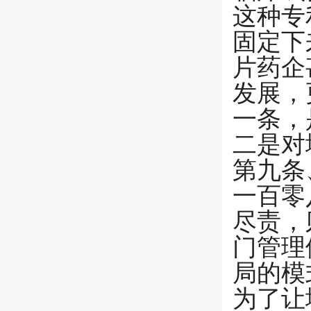
这种专
固定下
片药企
发展，
一条，
二是对
第九条
一百零
尽责，
门管理
局的模
为了让