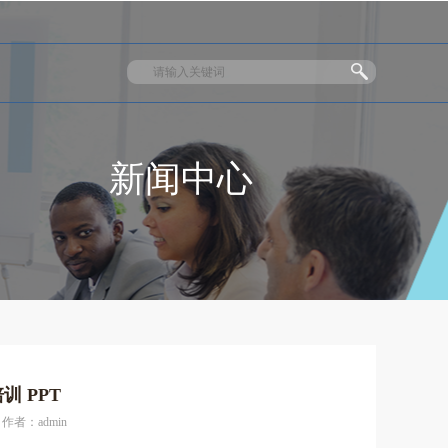
新闻中心
 PPT
作者：admin