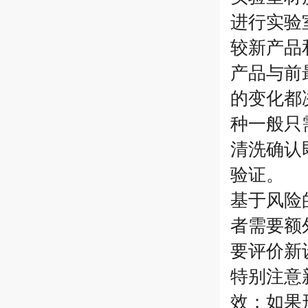
进行实验
较新产品
产品与前
的变化都
种一般只
清洗确认
验证。
基于风险
者需要额
要评价新
特别注意
效；如果