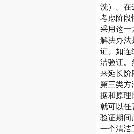
洗）。在
考虑阶段
采用这一
解决办法
证。如连
洁验证。
来延长阶
第三类方
据和原理
就可以任
验证期间
一个清洁