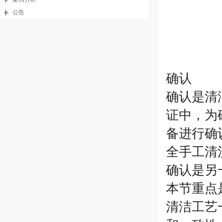
公告
确认
确认是清
证中，为
备进行确
全手工清
确认是另
本节重点
清洁工艺