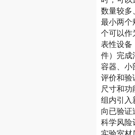
数量较多
最小两个
个可以作
表性设备
件）完成
容器、小
评价和验
尺寸和功
组内引入
向已验证
科学风险
实验室材