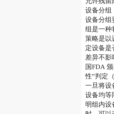
允许残留
设备分组
设备分组
组是一种
策略是以
定设备是
差异不影
国FDA
性”判定（
一旦将设
设备均等
明组内设
时，可以