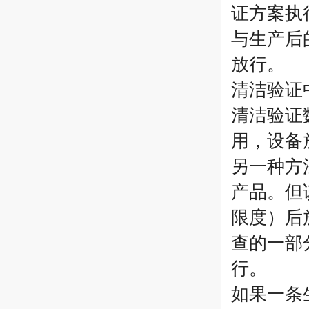
证方案执
与生产后
放行。
清洁验证
清洁验证
用，设备
另一种方
产品。但
限度）后
查的一部
行。
如果一条