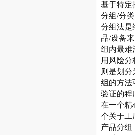
基于特定
分组/分
分组法是
品/设备
组内最难
用风险分
则是划分
组的方法
验证的程
在一个精
个关于工
产品分组