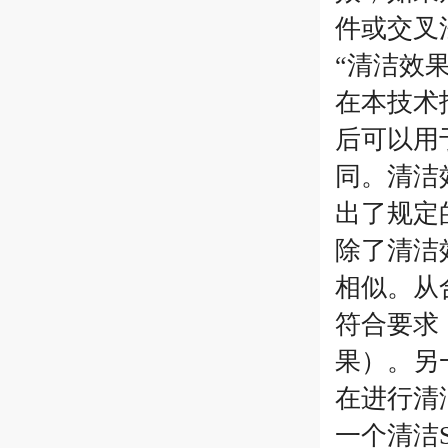
件或交叉
“清洁效
在本技术
后可以用
同。清洁
出了规定
除了清洁
相似。从
符合要求
果）。另
在进行清
一个清洁