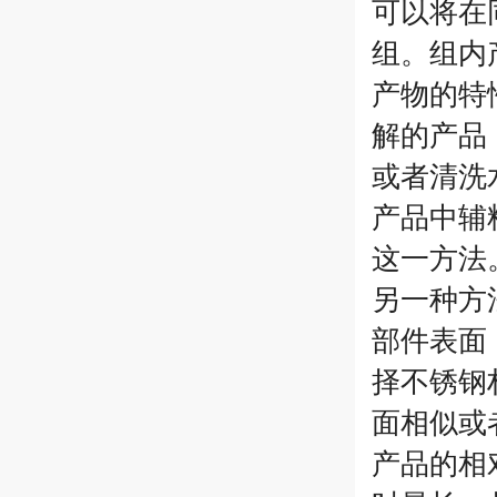
可以将在
组。组内
产物的特
解的产品
或者清洗
产品中辅
这一方法
另一种方
部件表面
择不锈钢
面相似或
产品的相