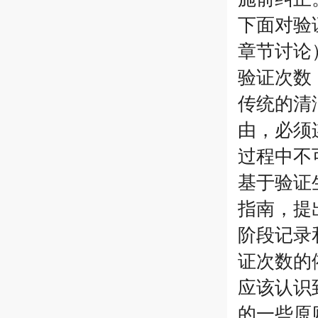
下面对验
章节讨论
验证次数
传统的清
由，必须
过程中不
基于验证
指南，提
阶段记录
证次数的
应该认识
的一些原