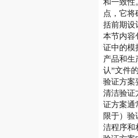
和一致性
点，它将
括前期设
本节内容
证中的模
产品和生
认”文件
验证方案
清洁验证
证方案通
限于）验
洁程序和