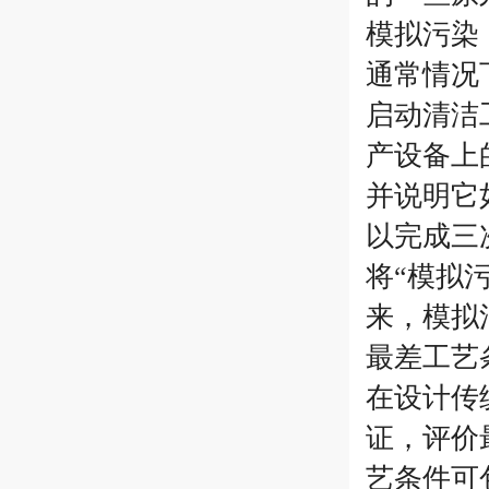
模拟污染
通常情况
启动清洁
产设备上
并说明它
以完成三
将“模拟
来，模拟
最差工艺
在设计传
证，评价
艺条件可