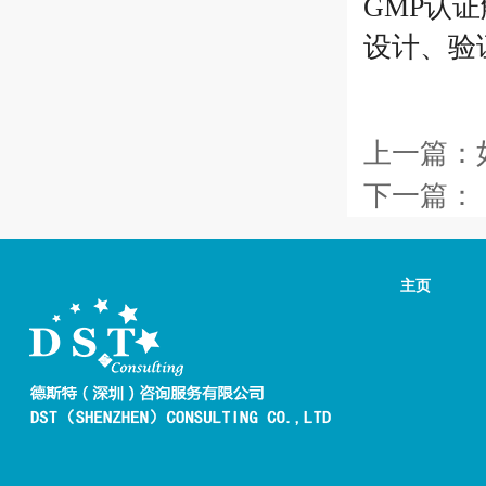
GMP认
设计、验
上一篇：
下一篇：
主页