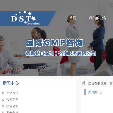
首页
我们的业务
新闻中心
您现在的位置：
首
新闻中心
主流资讯
公司新闻
法规动向
案例分析