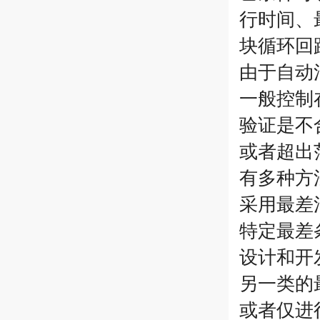
行时间、
块循环回
由于自动
一般控制
验证是不
或者超出
有多种方
采用最差
特定最差
设计和开
另一类的
或者仅进