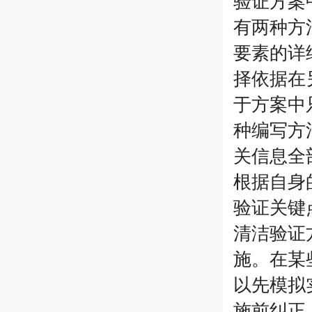
验证方案
有两种方
要素的详
择依据在
于方案中
种编写方
关信息全
根据自身
验证关键
清洁验证
施。在某
以先模拟
施前纠正