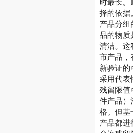
时最长。
择的依据
产品分组
品的物质
清洁。这
市产品，
新验证的
采用代表
残留限值
件产品）
格。但基
产品都进