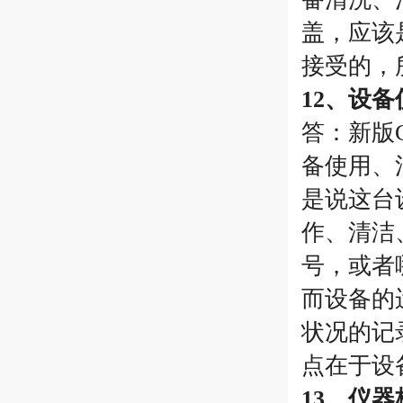
盖，应该
接受的，
12、设
答：新版
备使用、
是说这台
作、清洁
号，或者
而设备的
状况的记
点在于设
13、仪