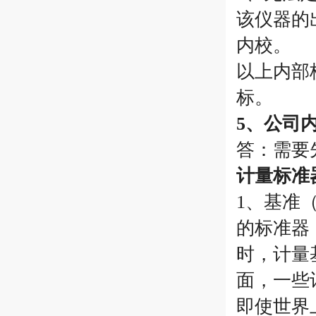
该仪器的
内校。
以上内部
标。
5、公司
答：需要
计量标准
1、基准
的标准器
时，计量
面，一些
即使世界