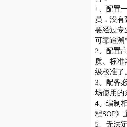
1、配置
员，没有
要经过专
可靠追溯
2、配置
质、标准
级校准了
3、配备
场使用的
4、编制
程SOP
5、无法