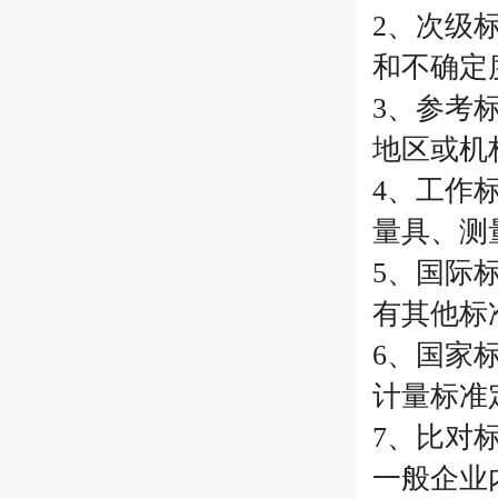
2、次级
和不确定
3、参考
地区或机
4、工作
量具、测
5、国际
有其他标
6、国家
计量标准
7、比对
一般企业