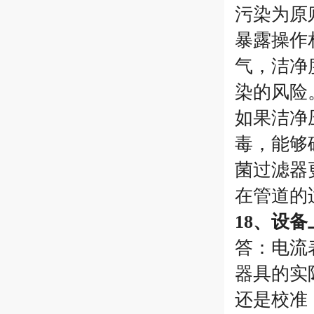
污染为原
暴露操作
气，洁净
染的风险
如果洁净
毒，能够
菌过滤器
在管道的
18、设
答：电流
器具的实
还是校准