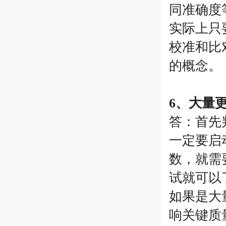
同准确度
实际上只
校准和比
的概念。
6、大量
答：首先
一定要启
数，就需
试就可以
如果是大
响关键质