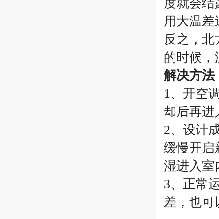
度就会结
用大温差
反之，北
的时候，
解决方法
1、开空
却后再进
2、设计
缓慢开启
湿进入室
3、正常
差，也可