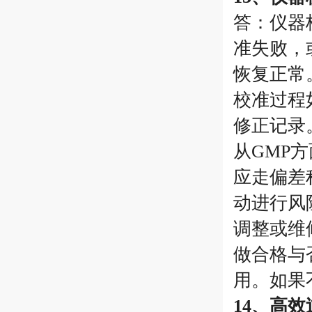
答：仪器
准失败，
恢复正常
校准过程
修正记录
从GMP
应走偏差
动进行风
调整或维
做合格与
用。如果
14、高