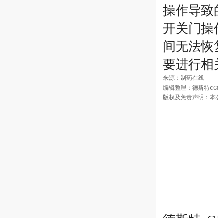
操作导致
开关门操
间无法恢
要进行相
来源：制药在线

编辑整理：德斯特cGM