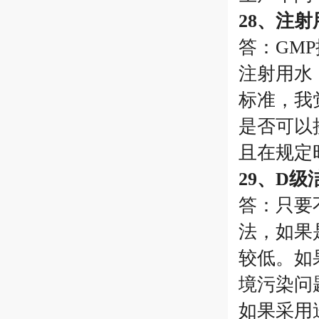
28、注
答：GM
注射用水
标准，我
是否可以
且在规定
29、D
答：只要
法，如果
较低。如
境污染问
如果采用