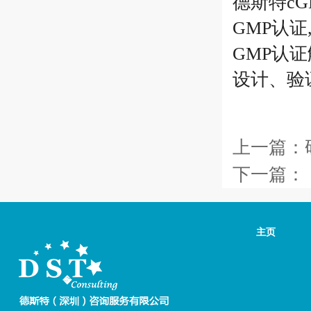
德斯特cG
GMP认证
GMP认
设计、验
上一篇：
下一篇：
主页