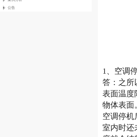
公告
1、空调
答：之所
表面温度
物体表面
空调停机
室内时还