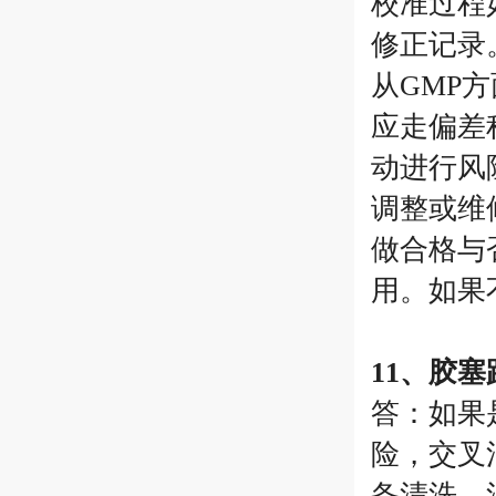
校准过程
修正记录
从GMP
应走偏差
动进行风
调整或维
做合格与
用。如果
11、胶
答：如果
险，交叉
备清洗、