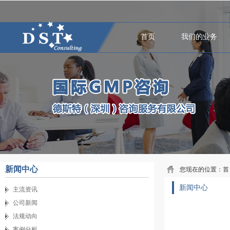
首页
我们的业务
新闻中心
您现在的位置：
首
新闻中心
主流资讯
公司新闻
法规动向
案例分析