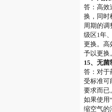
答：高效
换，同时
周期的调
级区1年
更换。高
予以更换
15、无
答：对于
受标准可
要求而已
如果使用
缩空气的