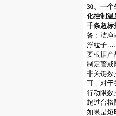
30、一
化控制温
千条超标
答：洁净
浮粒子…
要根据产
制定警戒
非关键数
可，对于
行动限数
超过合格
如果是短