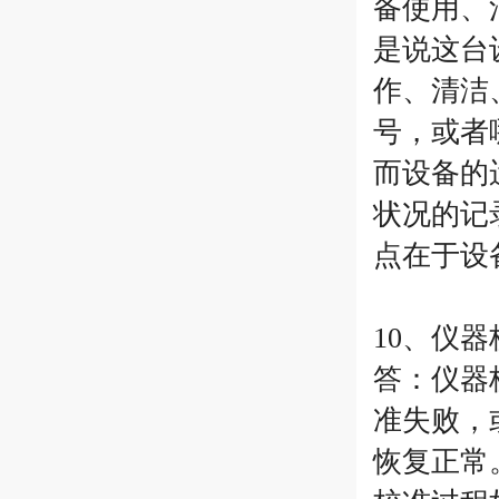
备使用、
是说这台
作、清洁
号，或者
而设备的
状况的记
点在于设
10、仪
答：仪器
准失败，
恢复正常