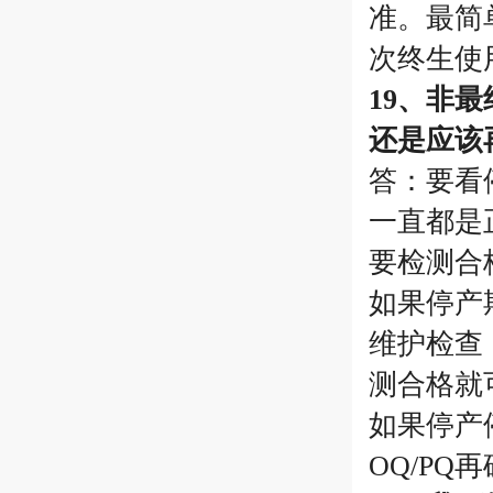
准。最简
次终生使
19、非
还是应该再
答：要看
一直都是
要检测合
如果停产
维护检查
测合格就
如果停产
OQ/P