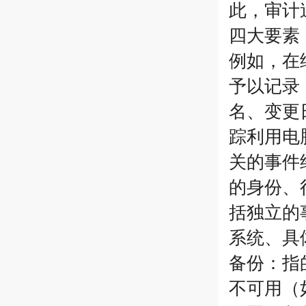
此，审计
四大要素
例如，在
予以记录
名、变更
踪利用电
关的事件
的身份、
括独立的
系统、具
备份：指
不可用（