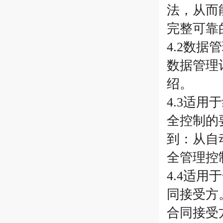
法，从而
完整可靠
4.2数
数据管理
绍。
4.3适
全控制的
到：从自
全管理控
4.4适
同接受方
合同接受