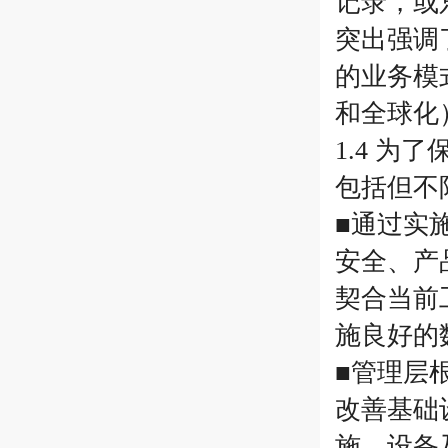
记录，或
突出强调
的业务模
和全球化
1.4 
包括但不
■通过实
安全、产
契合当前
施良好的
■管理层
改善基础
施、设备