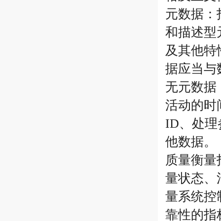
元数据：
和描述型
及其他特
据应当与
无元数据
活动的时
ID、处
他数据。
质量衡量
量状态、
量系统控
靠性的指