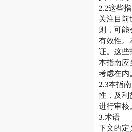
2.2这
关注目前
则，可能
有效性。
证。这些
本指南应
考虑在内
2.3本
性，及利
进行审核
3.术语
下文的定