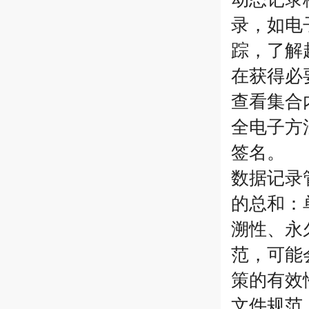
录，如电
踪，了解
在获得必
查看集合
全电子方
签名。
数据记录
的总和：
溯性、永
范，可能
策的有效
文件规范