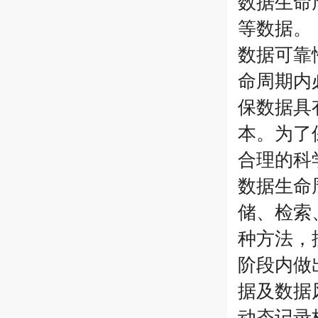
数据生命
等数据。
数据可靠
命周期内
保数据具
本。为了
合理的科
数据生命
储、检索
种方法，
阶段内做
据及数据
动态记录