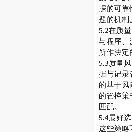
据的可靠
题的机制
5.2在
与程序、
所作决定
5.3质
据与记录
的基于风
的管控策
匹配。
5.4最
这些策略