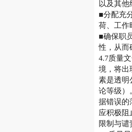
以及其他
■分配充
荷、工作
■确保职
性，从而
4.7质
境，将出
素是透明
论等级）
据错误的
应积极阻
限制与谴