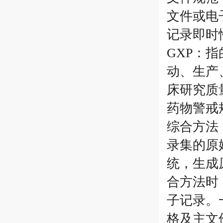
文件或电
记录即时
GXP：
动、生产
床研究质
药物警戒
综合方法
录集的原
统，生成
合方法时
子记录。
格及主文