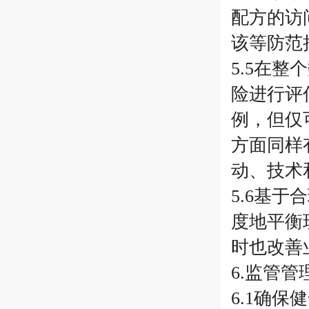
配方的访
该等防范
5.5在
险进行评
例，但仅
方面同样
动、技术
5.6基
度地平衡
时也改善
6.监管
6.1确