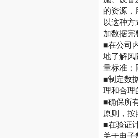
的资源，
以这种方
加数据完
■在公司
地了解风
量标准；
■制定数
理和合理
■确保所有
原则，按
■在验证
关于电子