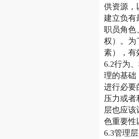
供资源，
建立负有
职员角色
权）。为
素），有
6.2行
理的基础
进行必要
压力或者
层也应该
色重要性
6.3管