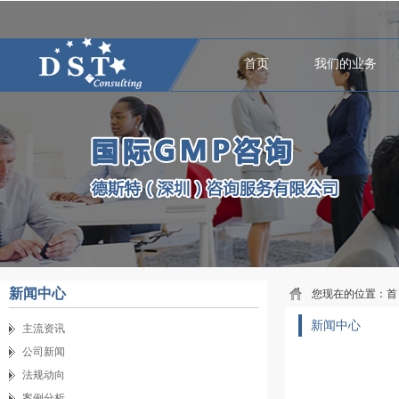
首页
我们的业务
新闻中心
您现在的位置：
首
新闻中心
主流资讯
公司新闻
法规动向
案例分析