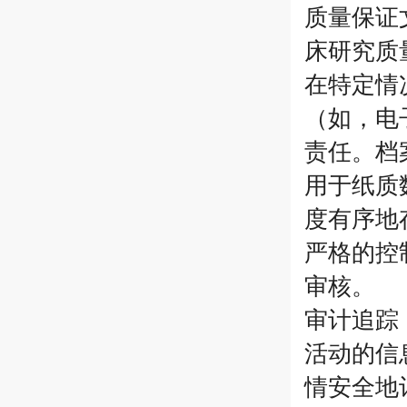
质量保证
床研究质
在特定情
（如，电
责任。档
用于纸质
度有序地
严格的控
审核。
审计追踪
活动的信
情安全地