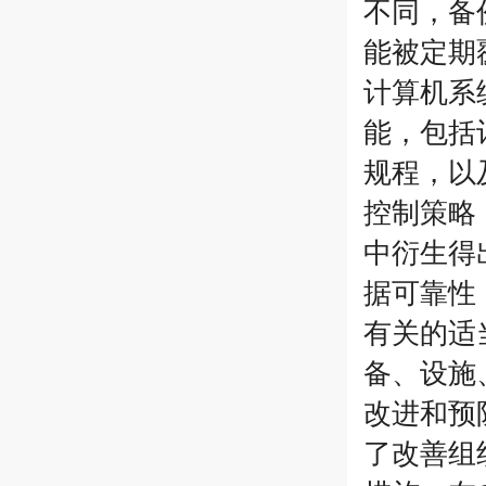
不同，备
能被定期
计算机系
能，包括
规程，以
控制策略
中衍生得
据可靠性
有关的适
备、设施
改进和预
了改善组