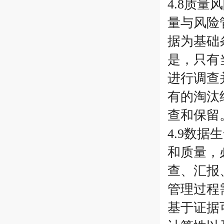
4.8质
量与风险
据为基础
是，只有
进行调查
有的淘汰
查和保留
4.9数
和质量，
查、汇报
管理过程
基于证据