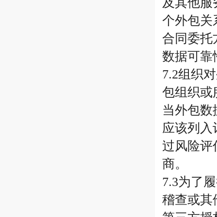
及其他服
个外包关
合同委托
数据可靠
7.2组
包组织或
当外包数
应该列入
过风险评
商。
7.3为
稽查或其