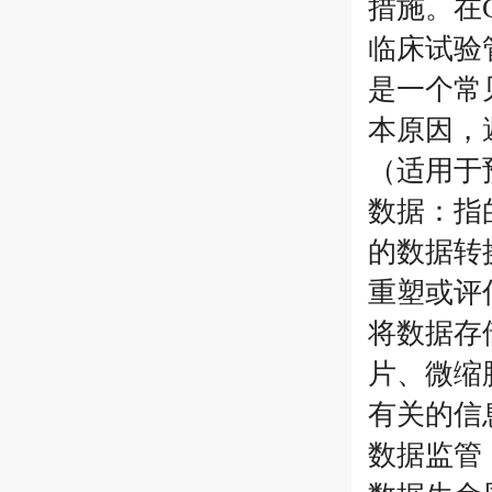
措施。在
临床试验
是一个常
本原因，
（适用于
数据：指
的数据转
重塑或评
将数据存
片、微缩
有关的信
数据监管