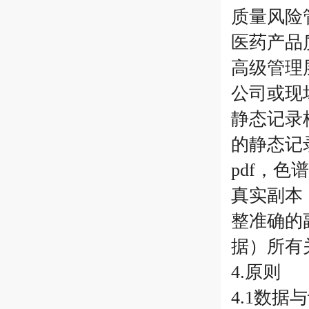
质量风险
医药产品
高级管理
公司或现
静态记录
的静态记
pdf，
真实副本
整准确的
据）所有
4.原则
4.1数