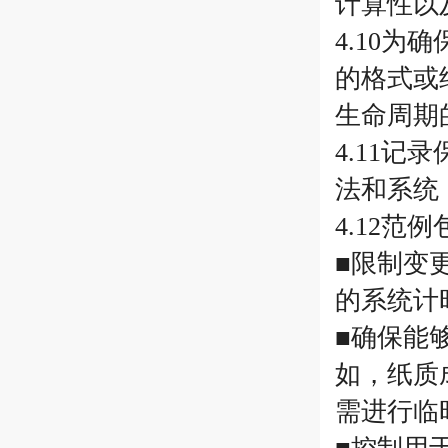
计算性以
4.10
的格式或
生命周期
4.11
法和系统
4.12范
■限制变
的系统计
■确保能
如，纸质
需进行临