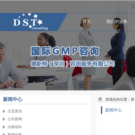
首页
我们的业务
新闻中心
您现在的位置：
首
新闻中心
主流资讯
公司新闻
法规动向
案例分析