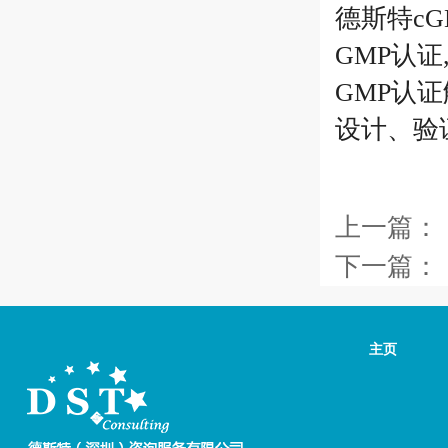
德斯特cG
GMP认证
GMP认
设计、验
上一篇：
下一篇：
主页