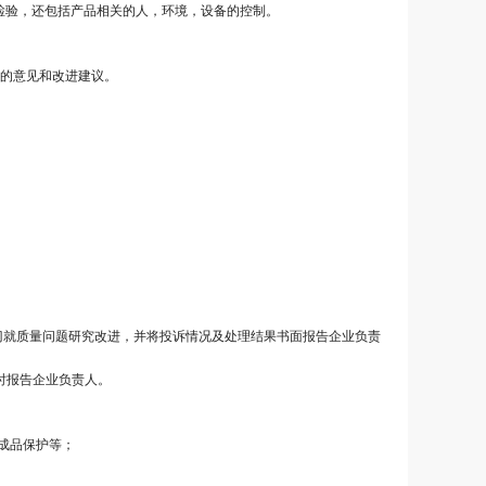
量检验，还包括产品相关的人，环境，设备的控制。
量的意见和改进建议。
门就质量问题研究改进，并将投诉情况及处理结果书面报告企业负责
时报告企业负责人。
成品保护等；