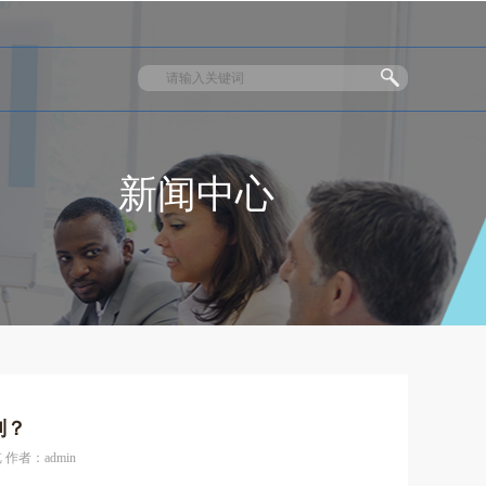
新闻中心
别？
 作者：admin