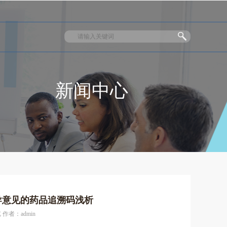
新闻中心
指导意见的药品追溯码浅析
 作者：admin