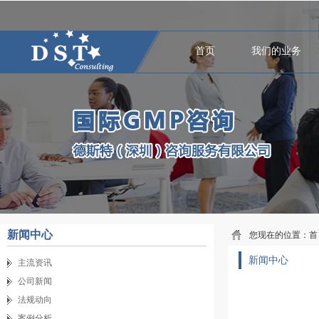
首页
我们的业务
新闻中心
您现在的位置：
首
新闻中心
主流资讯
公司新闻
法规动向
案例分析