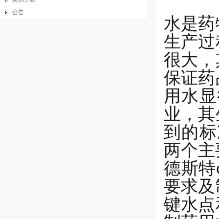
公告
水是药
生产过
很大，
保证药
用水显
业，其
到的标
两个主
德斯特
要求及
键水点