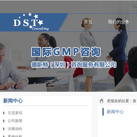
首页
我们的业务
新闻中心
您现在的位置：
首
新闻中心
主流资讯
公司新闻
法规动向
案例分析