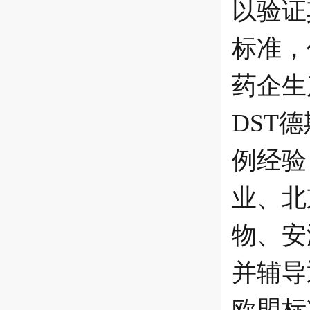
以验证
标准，
药企生
DST
例经验
业、北
物、安
并辅导