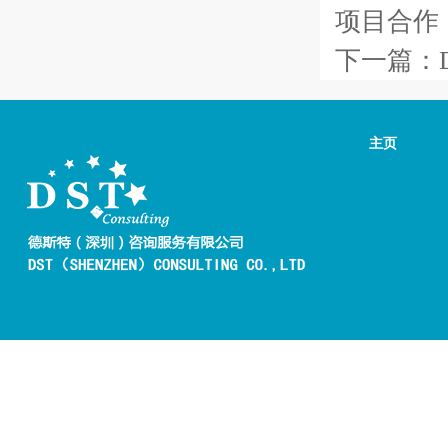
项目合作
下一篇：
主页