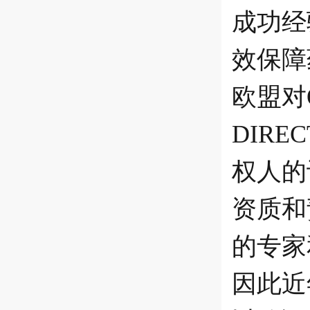
成功经
效保障
欧盟对
DIRE
权人的
资质和
的专家
因此近