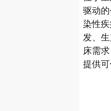
驱动的
染性疾
发、生
床需求
提供可