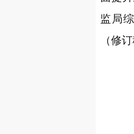
监局综
（修订