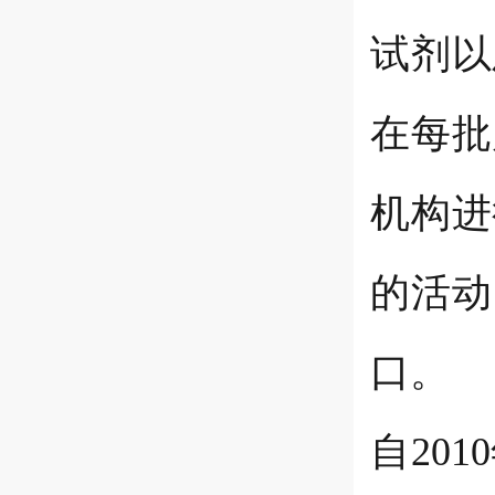
试剂以
在每批
机构进
的活动
口。
自20