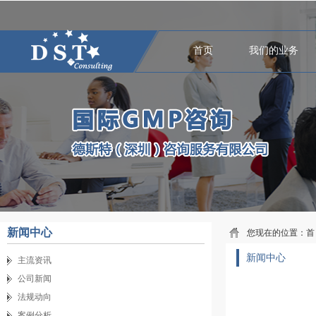
首页
我们的业务
新闻中心
您现在的位置：
首
新闻中心
主流资讯
公司新闻
法规动向
案例分析