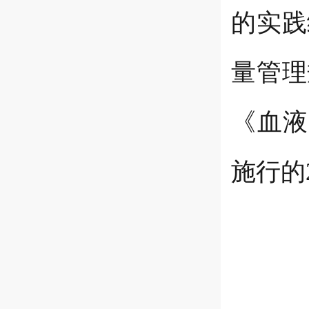
的实践
量管理
《血液
施行的