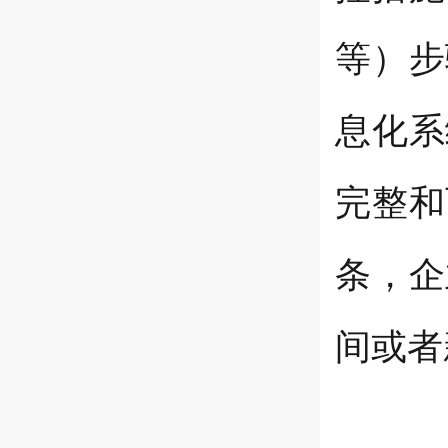
等）步
息化系
完整和
条，企
间或者