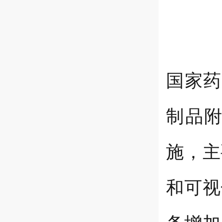
国家药
制品附
施，主
和可视