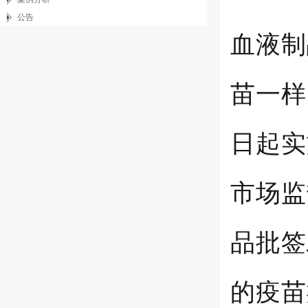
公告
血液制
苗一样
日起实
市场监
品批签
的疫苗