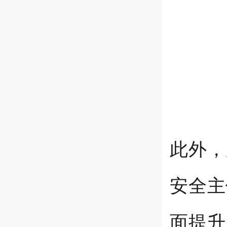
此外，
安全主
面提升