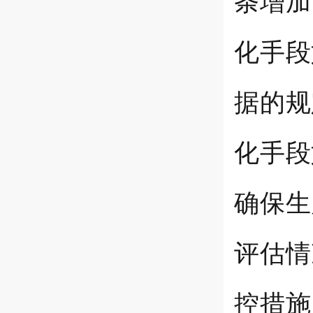
条增加
化手段
据的规
化手段
确保生
评估情
控措施