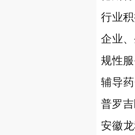
行业积
企业、
规性服
辅导药
普罗吉
安徽龙