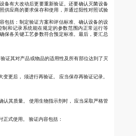
设备有大改动后更要重新验证。还要确认灭菌设备
照供应商的要求保存和使用，并通过阳性对照试验
容包括：制定验证方案和评估标准、确认设备的设
控制和记录系统能在规定的参数范围内正常运行等
确保各关键工艺参数符合预定标准。最后，要汇总
 验证其对产品或物品的适用性及所有部位达到了灭
大变更后， 须进行再验证。 应当保存再验证记录。
确认其质量。 使用生物指示剂时， 应当采取严格管
付正式使用。 验证内容包括：