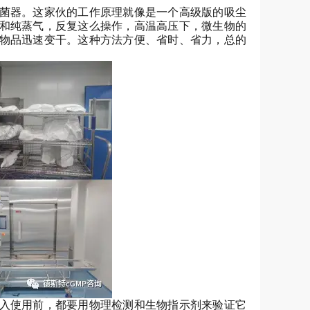
菌器。这家伙的工作原理就像是一个高级版的吸尘
和纯蒸气，反复这么操作，高温高压下，微生物的
物品迅速变干。这种方法方便、省时、省力，总的
入使用前，都要用物理检测和生物指示剂来验证它