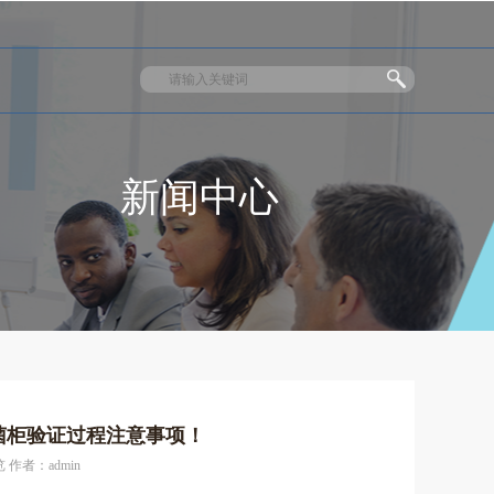
新闻中心
菌柜验证过程注意事项！
 作者：admin