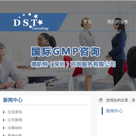
首页
我们的业务
新闻中心
您现在的位置：
首
新闻中心
主流资讯
公司新闻
法规动向
案例分析