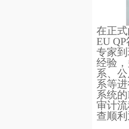
在正式
EU 
专家到
经验，
系、公
系等进
系统的
审计流
查顺利