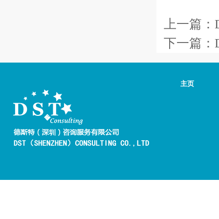
上一篇：
下一篇：
主页