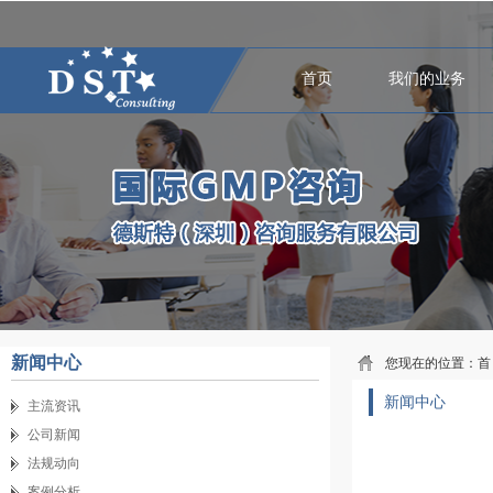
首页
我们的业务
新闻中心
您现在的位置：
首
新闻中心
主流资讯
公司新闻
法规动向
案例分析