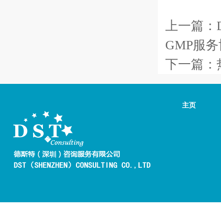
上一篇：
GMP服
下一篇：
主页