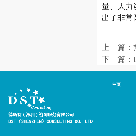
量、人力
出了非常
上一篇：
下一篇：
主页