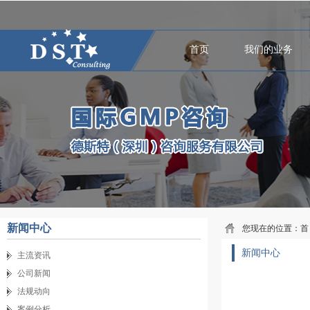
首页
我们的业务
新闻中心
您现在的位置：
首
新闻中心
主流资讯
公司新闻
法规动向
案例分析