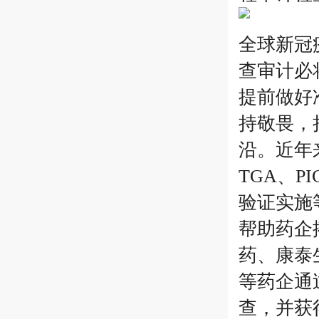
全球新冠
查审计必
提前做好
持敬畏，
沿。近年来
TGA、
验证实施
帮助药企
药、康泰
等药企通
查，并获