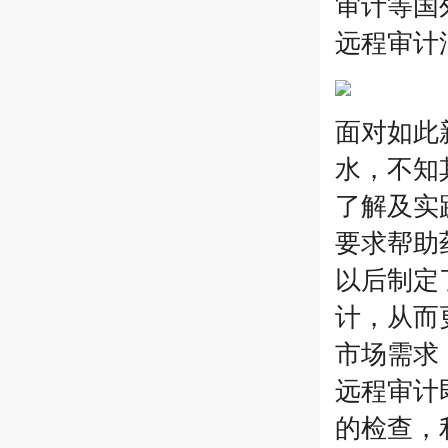
审计等国
远程审计
面对如此
水，不知
了解及实
要求帮助
以后制定
计，从而
市场需求
远程审计
的检查，