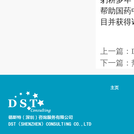
帮助国药
目并获得
上一篇：
下一篇：
主页