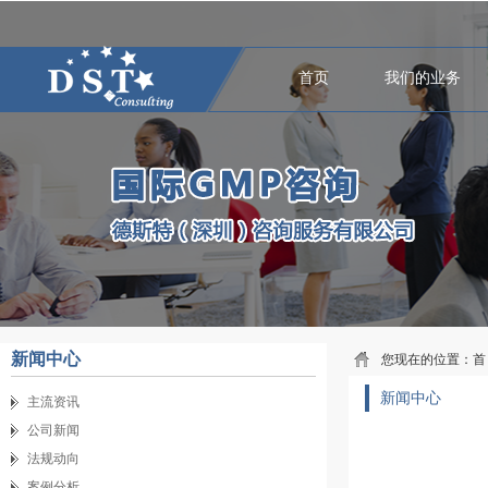
首页
我们的业务
新闻中心
您现在的位置：
首
新闻中心
主流资讯
公司新闻
法规动向
案例分析