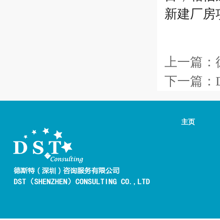
新建厂房
上一篇：
下一篇：
主页