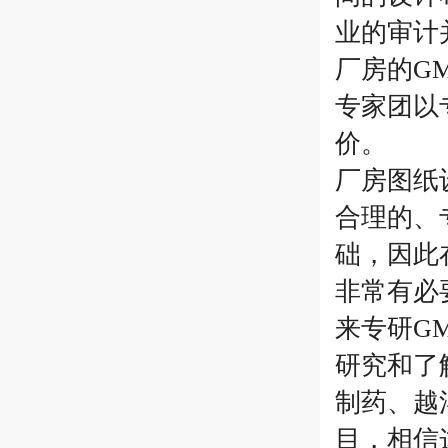
业的审计
厂房的G
专家团以
价。
厂房图纸
合理的、
础，因此
非常有必
来专研G
研究和了
制药、越
目，相信