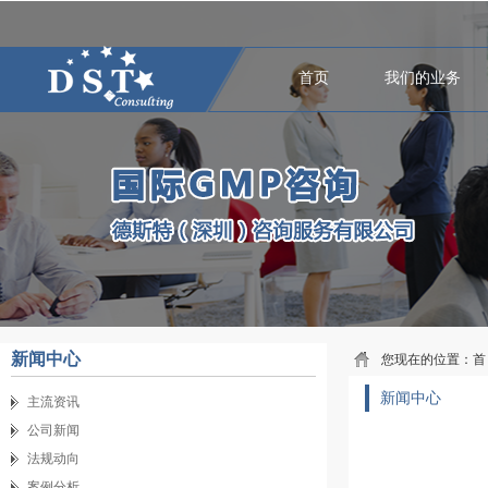
首页
我们的业务
新闻中心
您现在的位置：
首
新闻中心
主流资讯
公司新闻
法规动向
案例分析