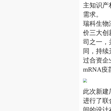
主知识产
需求。
瑞科生物
价三大创
司之一，
同，持续
过合资企
mRNA
此次新建
进行了联
间的设计