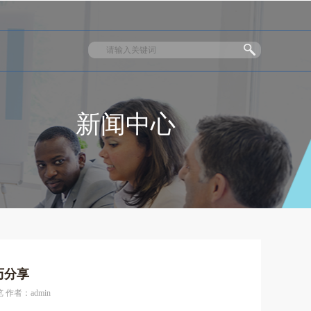
新闻中心
历分享
 作者：admin