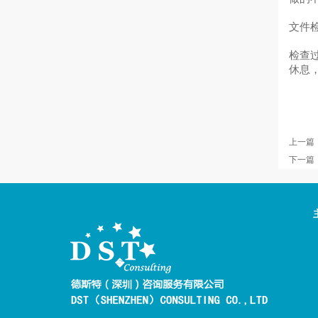
文件
检查
休息
上一篇
下一篇