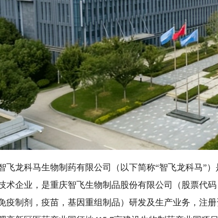
智飞龙科马生物制药有限公司（以下简称“智飞龙科马”
技术企业，是重庆智飞生物制品股份有限公司（股票代码：
免疫制剂，疫苗，基因重组制品）研发及生产业务，注册资本7