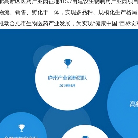
肥高新区医药产业园征地415.7亩建设生物制药产业园
物流、销售、孵化于一体，实现多品种、规模化生产格局
推动合肥市生物医药产业发展，为实现“健康中国”目标贡