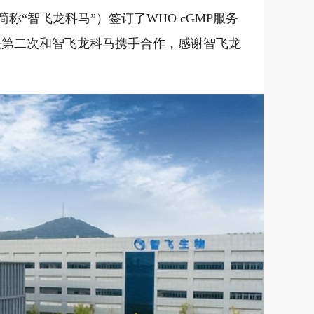
“智飞龙科马”）签订了WHO cGMP服务
这是第二次和智飞龙科马携手合作，感谢智飞龙