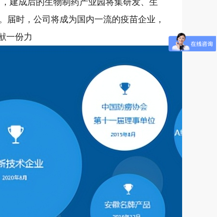
项目，建成后的生物制药产业园将集研发、生
。届时，公司将成为国内一流的疫苗企业，
献一份力