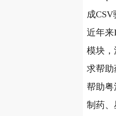
成CS
近年来
模块，
求帮助
帮助粤
制药、