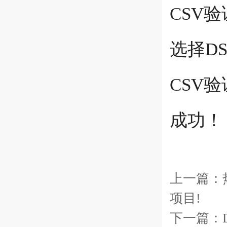
CSV
选择D
CSV
成功！
上一篇：
项目!
下一篇：