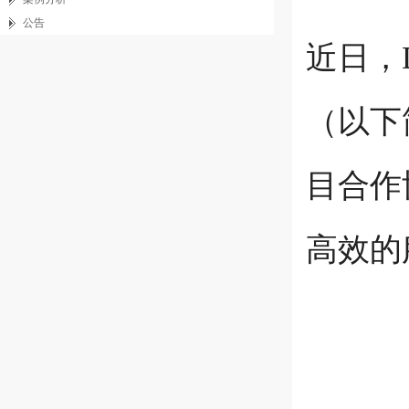
公告
近日，
（以下
目合作
高效的