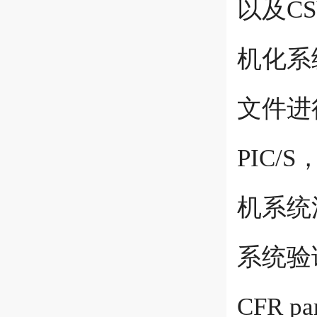
以及C
机化系
文件进
PIC/S
机系统
系统验
CFR 