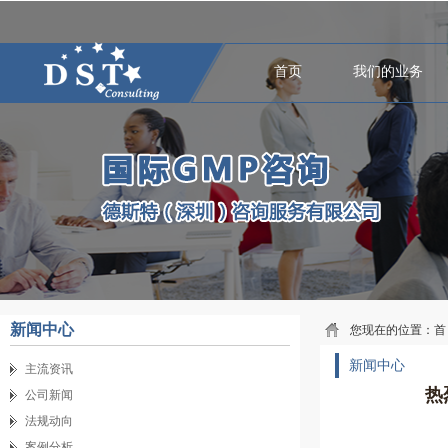
首页
我们的业务
新闻中心
您现在的位置：
首
新闻中心
主流资讯
热
公司新闻
法规动向
案例分析