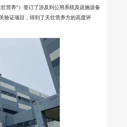
天壮营养”）签订了涉及到公用系统及设施设备
关验证项目，得到了天壮营养方的高度评