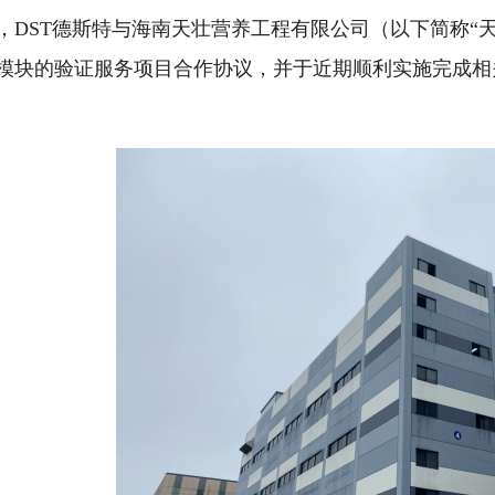
，DST德斯特与海南天壮营养工程有限公司（以下简称“
模块的验证服务项目合作协议，并于近期顺利实施完成相