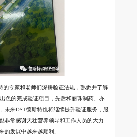
斯特的专家和老师们深耕验证法规，熟悉并了解
效出色的完成验证项目，先后和丽珠制药、亦
，未来DST德斯特也将继续提升验证服务，服
也非常感谢天壮营养领导和工作人员的大力
来的发展中越来越顺利。