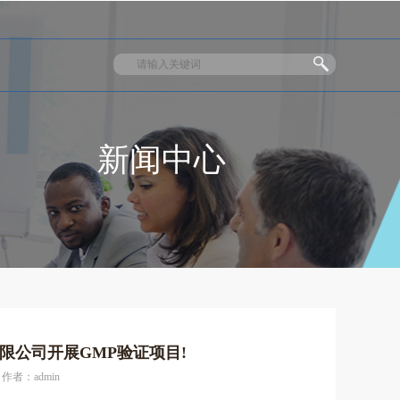
新闻中心
限公司开展GMP验证项目!
作者：admin