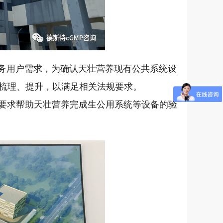
服务用户需求，为确认天壮营养现有公共系统设
梳理、提升，以满足相关法规要求。
GMP要求帮助天壮营养完成生公用系统等设备的验