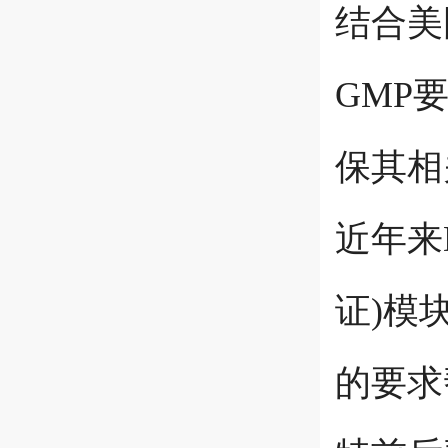
结合美国
GMP
保其相
近年来
证)模
的要求