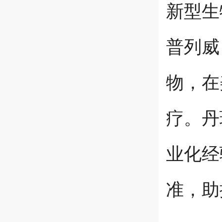
新型生
普列威
物，在
疗。丹
业化经
准，助