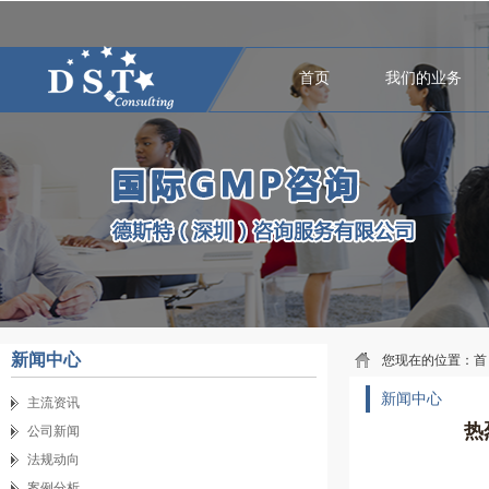
首页
我们的业务
新闻中心
您现在的位置：
首
新闻中心
主流资讯
热
公司新闻
法规动向
案例分析