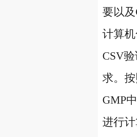
要以及
计算机
CSV
求。按照P
GMP
进行计