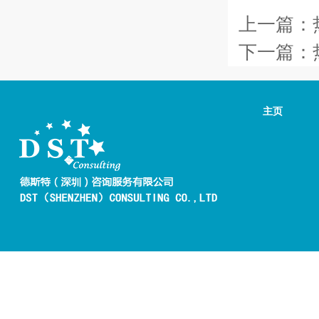
上一篇：
下一篇：
主页