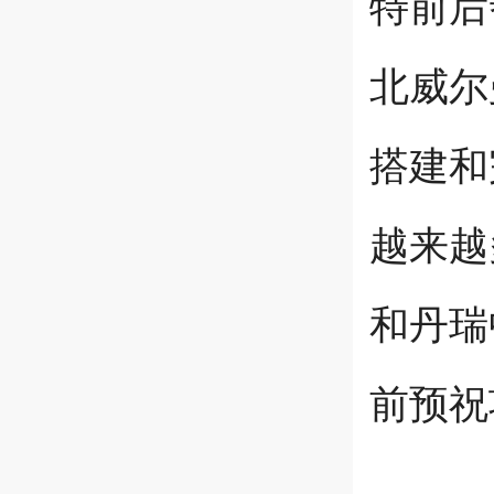
特前后
北威尔
搭建和
越来越
和丹瑞
前预祝