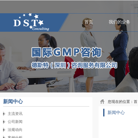
首页
我们的业务
新闻中心
您现在的位置：
首
新闻中心
主流资讯
公司新闻
法规动向
案例分析