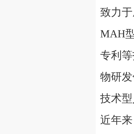
致力于
MAH
专利等
物研发
技术型
近年来