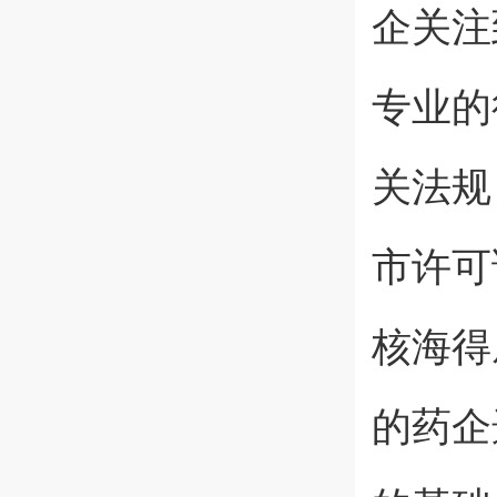
企关注
专业的
关法规
市许可
核海得
的药企