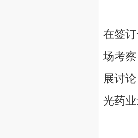
在签订
场考察
展讨论
光药业