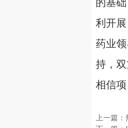
的基础
利开展
药业领
持，双
相信项
上一篇：