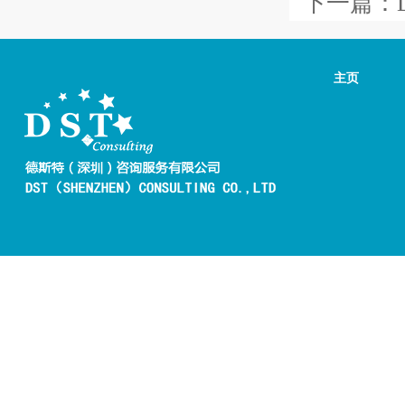
下一篇：
主页