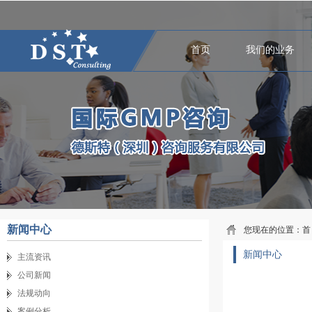
首页
我们的业务
新闻中心
您现在的位置：
首
新闻中心
主流资讯
公司新闻
法规动向
案例分析