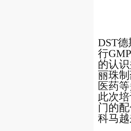
DST
行GM
的认识
丽珠制
医药等
此次培
门的配
科马越