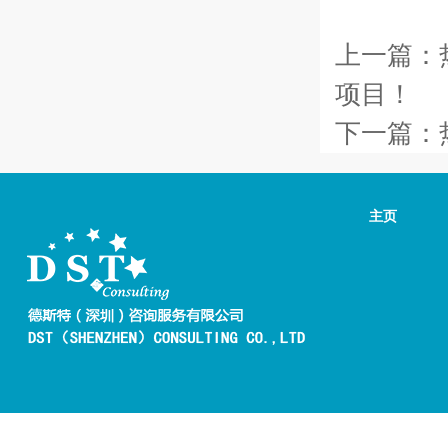
上一篇：
项目！
下一篇：
主页