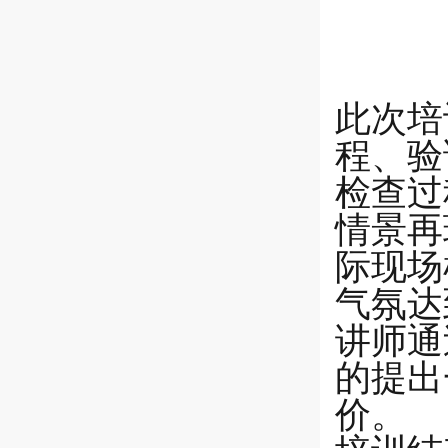
此次培
程、验
检查过
情景再
际现场
气氛达
讲师通
的提出
价。