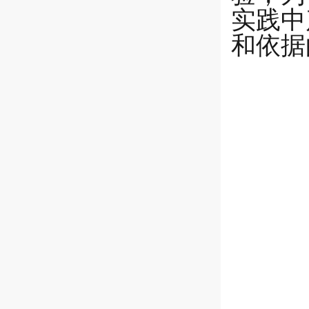
实践中
和依据