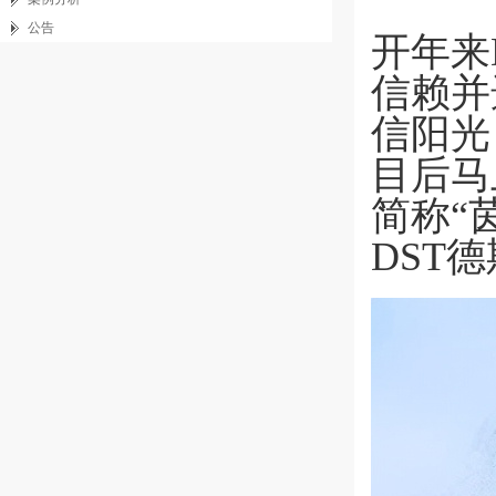
公告
开年来
信赖并
信阳光
目后马
简称“
DST