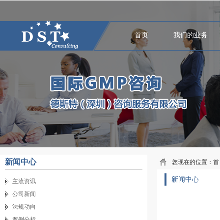
首页
我们的业务
新闻中心
您现在的位置：
首
新闻中心
主流资讯
公司新闻
法规动向
案例分析