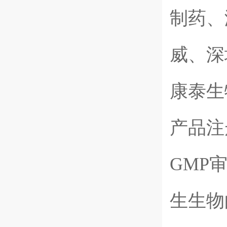
制药、
威、深
康泰生
产品注
GMP
生生物