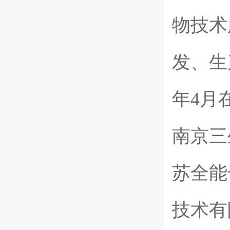
物技术
发、生
年4月
南京三
苏全能
技术有