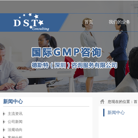
首页
我们的业务
新闻中心
您现在的位置：
首
新闻中心
主流资讯
公司新闻
法规动向
案例分析