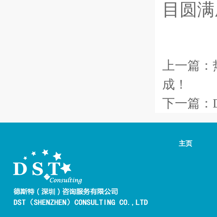
目圆满
上一篇：
成！
下一篇：
主页