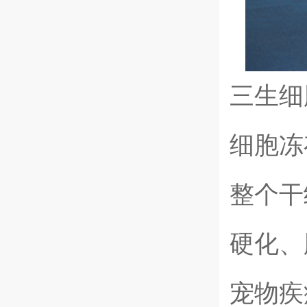
三生细
细胞冻
整个干
硬化、
宠物疾