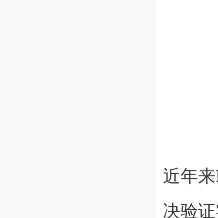
近年来
决验证