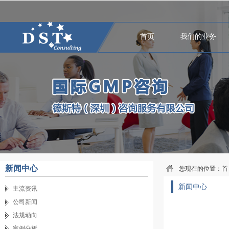
首页
我们的业务
新闻中心
您现在的位置：
首
新闻中心
主流资讯
公司新闻
法规动向
案例分析