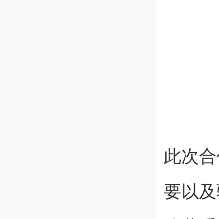
此次合
要以及