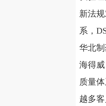
新法规
系，D
华北制
海得威
质量体
越多客