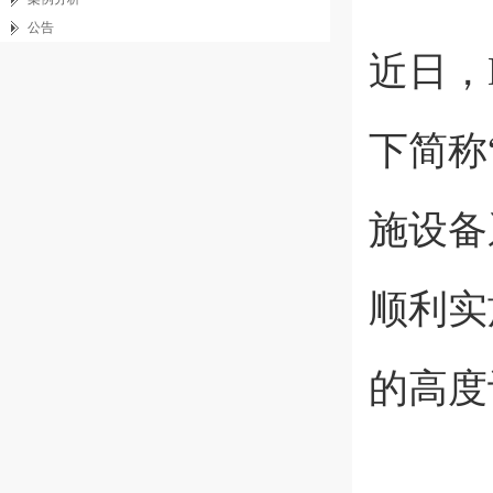
公告
近日，
下简称
施设备
顺利实
的高度