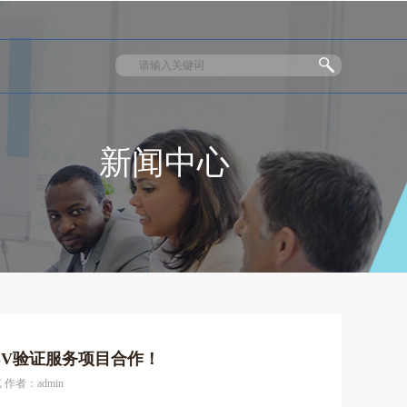
新闻中心
SV验证服务项目合作！
 作者：admin