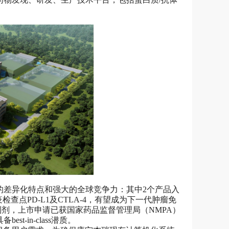
的差异化特点和强大的全球竞争力：其中2个产品入
查点PD-L1及CTLA-4，有望成为下一代肿瘤免
抑制剂，上市申请已获国家药品监督管理局（NMPA）
-in-class潜质。