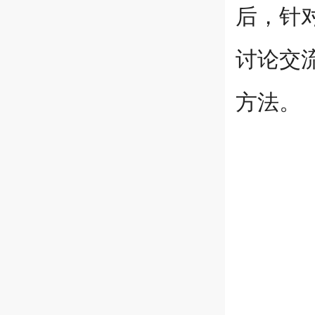
后，针
讨论交
方法。