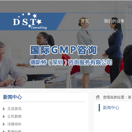
首页
我们的业务
新闻中心
您现在的位置：
首
新闻中心
主流资讯
公司新闻
法规动向
案例分析