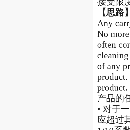
接受限
【思路
Any carry
No more 
often con
cleaning 
of any p
product.
product.
产品的
• 对
应超过其剂