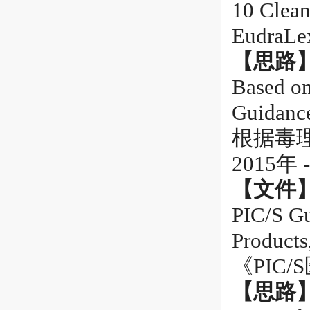
10 Clean
Eudra
【思路
Based on
Guidanc
根据毒理
2015年 -
【文件
PIC/S Gu
Products
《PIC
【思路