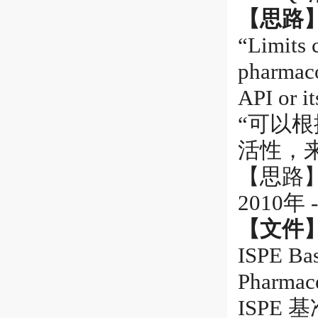
【思路
“Limits 
pharmaco
API or i
“可以
活性，
【思路
2010年 -
【文件
ISPE Bas
Pharmace
ISPE 