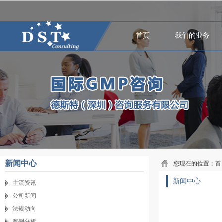
首页
我们的业务
新闻中心
您现在的位置：
首
新闻中心
主流资讯
公司新闻
法规动向
案例分析