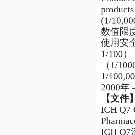
products
(1/10,00
数值限
使用安
1/10
（1/100
1/100,
2000年 
【文件
ICH Q7 G
Pharmace
ICH 