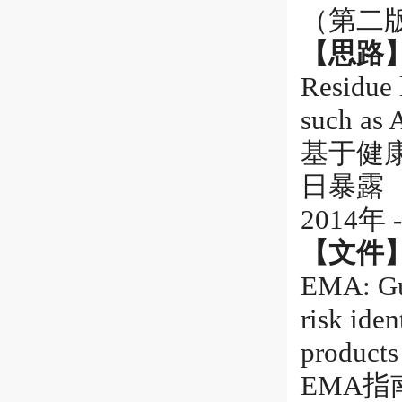
（第二
【思路
Residue 
such as 
基于健
日暴露（
2014年 
【文件
EMA: Gui
risk iden
products 
EMA