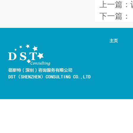
上一篇：
下一篇：
主页