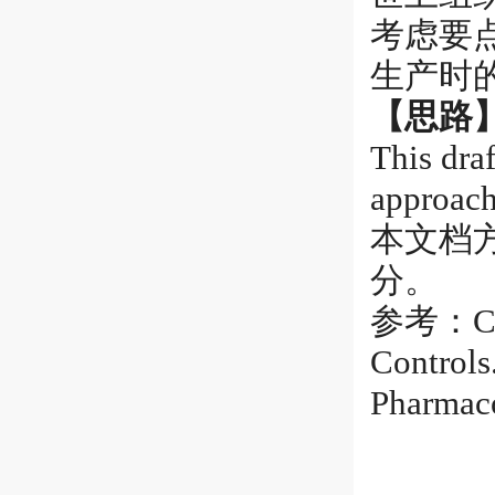
考虑要
生产时的
【思路
This dra
approach 
本文档
分。
参考：Clean
Controls
Pharmac