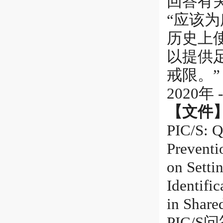
回答有关
“应该为
历史上
以提供
戒限。”
2020年 -
【文件
PIC/S: Q
Preventi
on Setti
Identifi
in Shared
PIC/