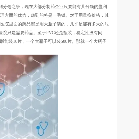
入到分毫之争，现在大部分制药企业只要能有几分钱的盈利
管理方面的优势，赚到的将是一毛钱。对于用量换价格，其
港医院里面的药品都是用大瓶子装的，几乎是能有多大的瓶
医院只是需要药品。至于PVC还是瓶装，稳定性没有问
能装10片，一个大瓶子可以装500片。那就一个大瓶子