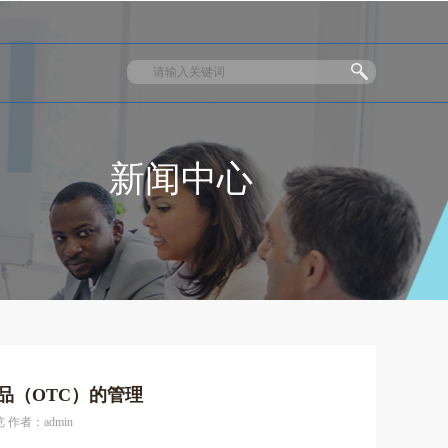
新闻中心
品（OTC）的管理
 作者：admin