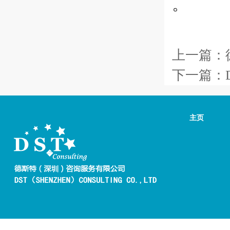
。
上一篇：
下一篇：
主页