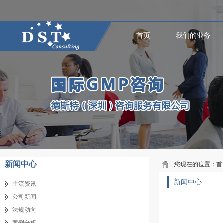
首页
我们的业务
新闻中心
您现在的位置：
首
新闻中心
主流资讯
公司新闻
法规动向
案例分析