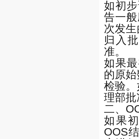
如初步
告一般
次发生
归入批
准。
如果最
的原始
检验。
理部批
二、O
如果
OOS