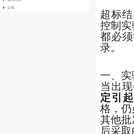
公告
超标结
控制实
都必须
录。
一、实
当出现
定引起
格，仍
其他批
后采取