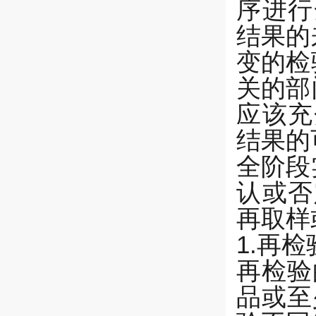
序进行
结果的
变的检
关的部
应该充
结果的
全阶段
认或否
再取样
1.再检
再检验
品或至