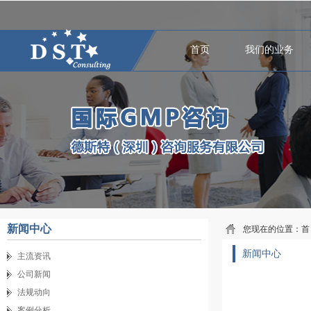
首页
我们的业务
新闻中心
您现在的位置：
首
新闻中心
主流资讯
公司新闻
法规动向
案例分析