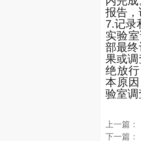
内完成
报告，
7.记
实验室
部最终
果或调
绝放行
本原因
验室调
上一篇：
下一篇：