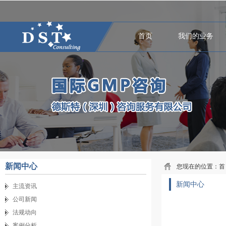
首页
我们的业务
新闻中心
您现在的位置：
首
新闻中心
主流资讯
公司新闻
法规动向
案例分析