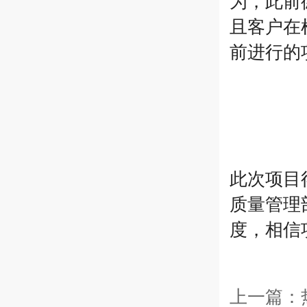
为，此前
且客户在
前进行的
此次项目
质量管理
度，相信
上一篇：