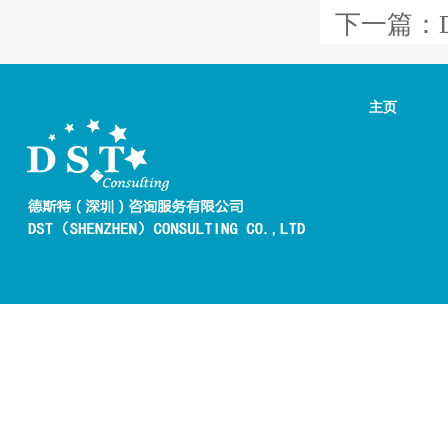
下一篇：
主页