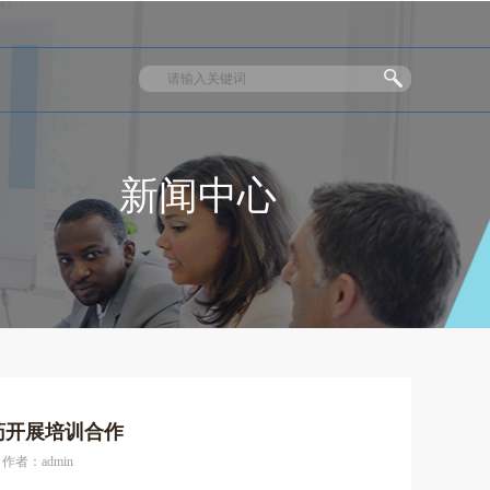
新闻中心
药开展培训合作
作者：admin