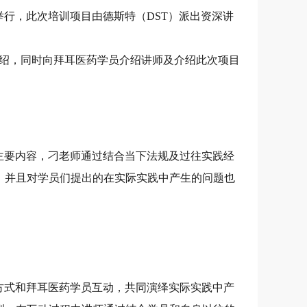
举行，此次培训项目由德斯特（DST）派出资深讲
介绍，同时向拜耳医药学员介绍讲师及介绍此次项目
主要内容，刁老师通过结合当下法规及过往实践经
，并且对学员们提出的在实际实践中产生的问题也
方式和拜耳医药学员互动，共同演绎实际实践中产