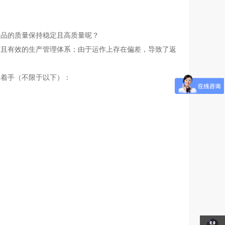
产品的质量保持稳定且高质量呢？
洁且有效的生产管理体系；由于运作上存在偏差，导致了返
去着手（不限于以下）：