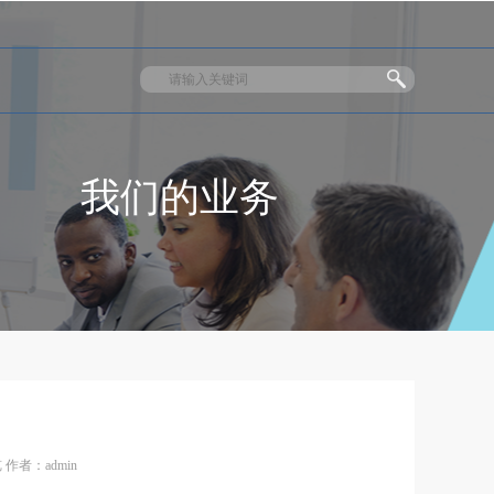
我们的业务
 作者：admin