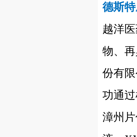
德斯特
越洋医
物、再
份有限
功通过
漳州片