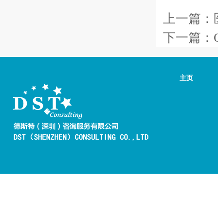
上一篇：
下一篇：
主页