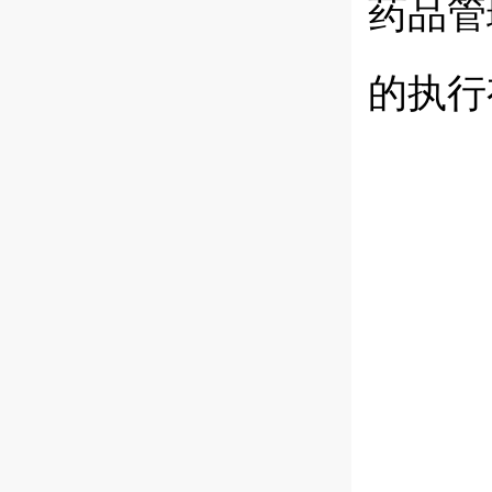
药品管
的执行