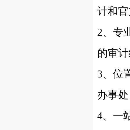
计和官
2、专
的审计
3、位
办事处
4、一