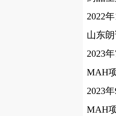
202
山东朗
202
MAH
202
MAH