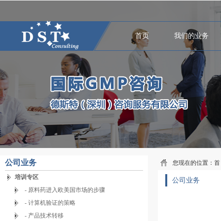
首页
我们的业务
公司业务
您现在的位置：
首
培训专区
公司业务
- 原料药进入欧美国市场的步骤
- 计算机验证的策略
- 产品技术转移