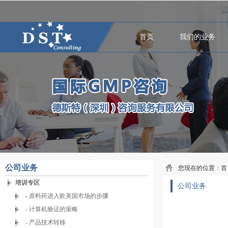
首页
我们的业务
公司业务
您现在的位置：
首
培训专区
公司业务
- 原料药进入欧美国市场的步骤
- 计算机验证的策略
- 产品技术转移