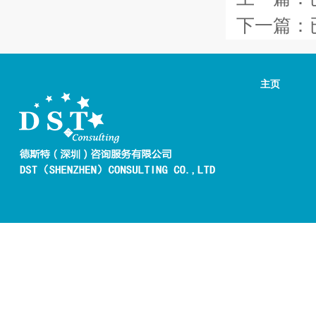
下一篇：
主页