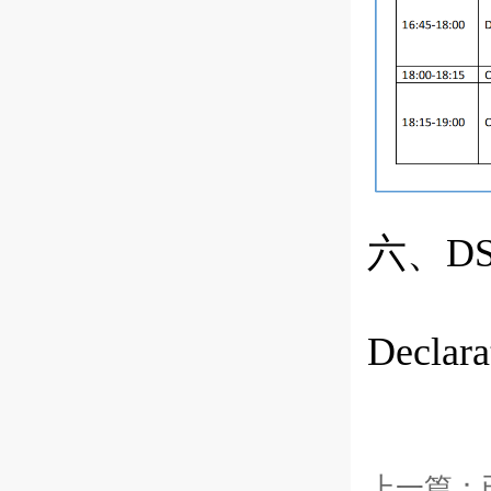
六、
D
Declara
上一篇：