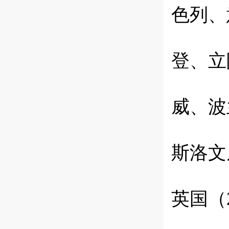
色列、
登、立
威、波
斯洛文
英国（