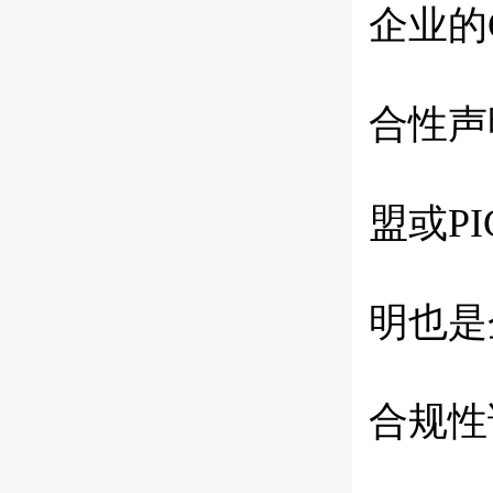
企业的
合性声
盟或P
明也是
合规性