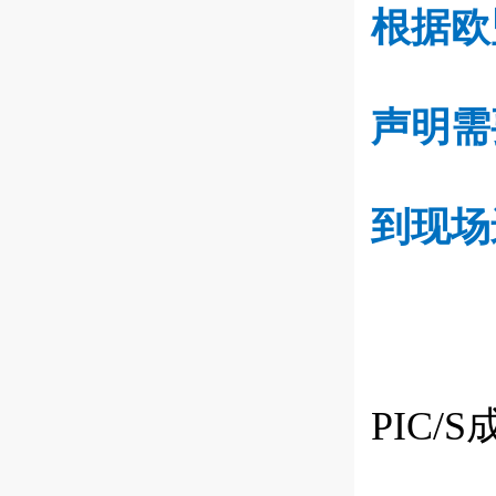
根据欧
声明需
到现场
PIC