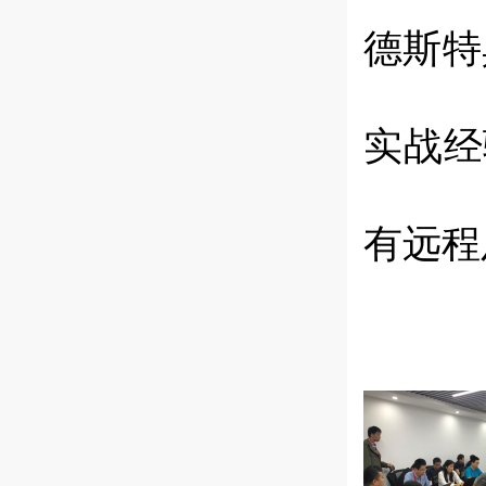
德斯特
实战经
有远程