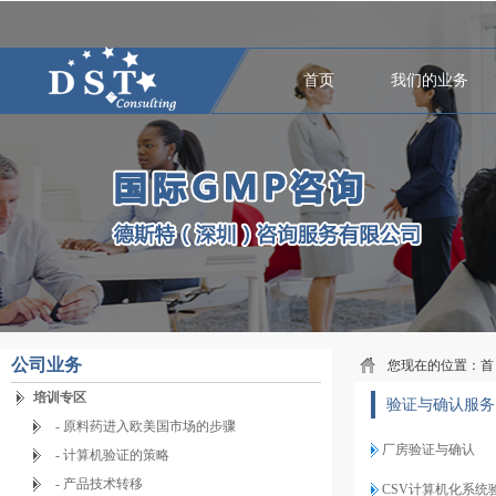
首页
我们的业务
公司业务
您现在的位置：
首
培训专区
验证与确认服务
- 原料药进入欧美国市场的步骤
厂房验证与确认
- 计算机验证的策略
- 产品技术转移
CSV计算机化系统